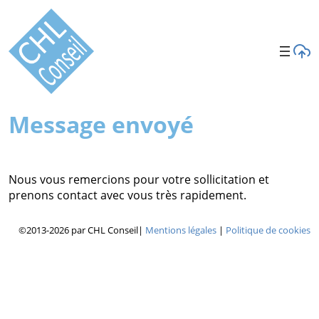
Message envoyé
Nous vous remercions pour votre sollicitation et
prenons contact avec vous très rapidement.
©2013-2026 par CHL Conseil
|
Mentions légales
|
Politique de cookies