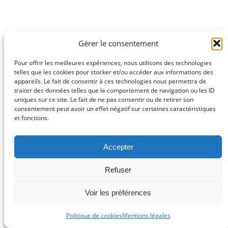
Gérer le consentement
Pour offrir les meilleures expériences, nous utilisons des technologies
telles que les cookies pour stocker et/ou accéder aux informations des
appareils. Le fait de consentir à ces technologies nous permettra de
traiter des données telles que le comportement de navigation ou les ID
uniques sur ce site. Le fait de ne pas consentir ou de retirer son
consentement peut avoir un effet négatif sur certaines caractéristiques
et fonctions.
Accepter
Refuser
Voir les préférences
Politique de cookies
Mentions légales