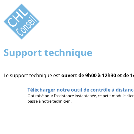
Support technique
Le support technique est
ouvert de 9h00 à 12h30 et de 
Télécharger notre outil de contrôle à distanc
Optimisé pour l’assistance instantanée, ce petit module clie
passe à notre technicien.